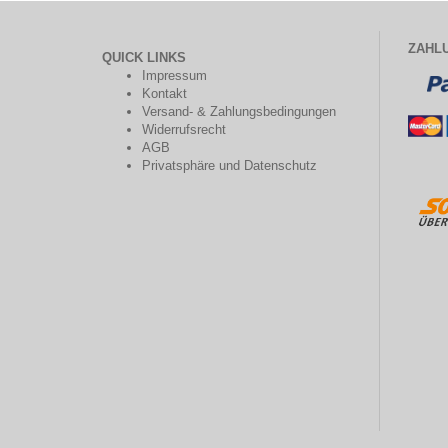
ZAHL
QUICK LINKS
Impressum
Kontakt
Versand- & Zahlungsbedingungen
Widerrufsrecht
AGB
Privatsphäre und Datenschutz