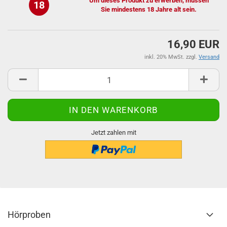
Um dieses Produkt zu erwerben, müssen
18
Sie mindestens 18 Jahre alt sein.
16,90 EUR
inkl. 20% MwSt. zzgl.
Versand
Jetzt zahlen mit
Hörproben