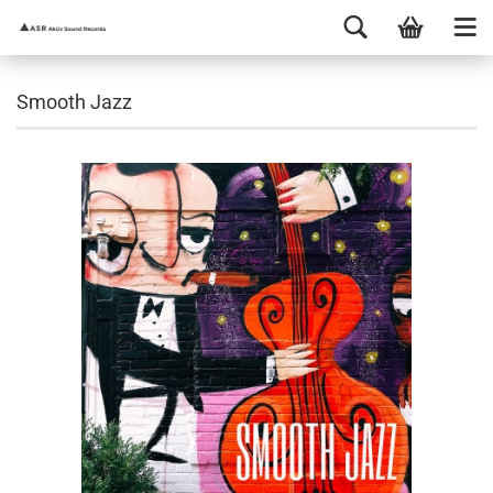
Smooth Jazz