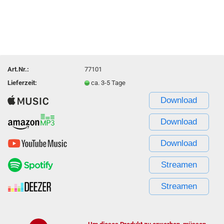
Art.Nr.:
77101
Lieferzeit:
ca. 3-5 Tage
Download
Download
Download
Streamen
Streamen