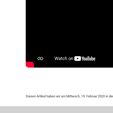
Diesen Artikel haben wir am Mittwoch, 19. Februar 2020 in