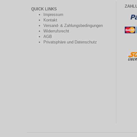
ZAHL
QUICK LINKS
Impressum
Kontakt
Versand- & Zahlungsbedingungen
Widerrufsrecht
AGB
Privatsphäre und Datenschutz