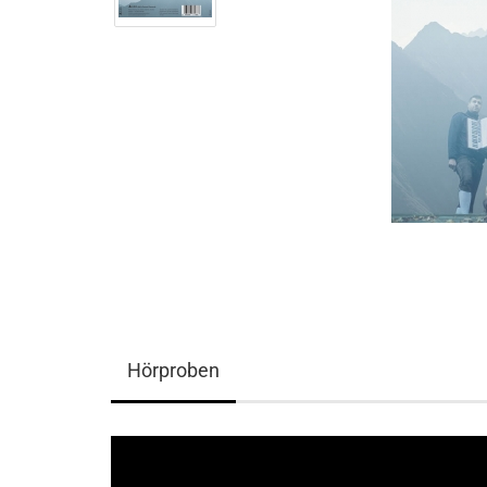
Hörproben