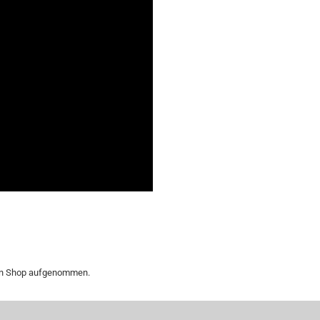
 den Shop aufgenommen.