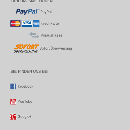
ZAHLUNGSMETHODEN
PayPal
Kreditkarte
Vorauskasse
Sofort Überweisung
SIE FINDEN UNS BEI
facebook
YouTube
Google+