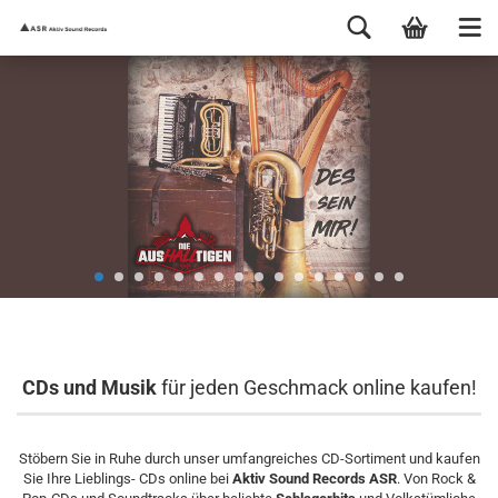
CDs und Musik
für jeden Geschmack online kaufen!
Stöbern Sie in Ruhe durch unser umfangreiches CD-Sortiment und kaufen
Sie Ihre Lieblings- CDs online bei
Aktiv Sound Records ASR
. Von Rock &